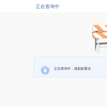
正在查询中
正在查询中，请刷新重试