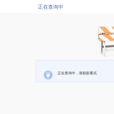
正在查询中
正在查询中，请刷新重试