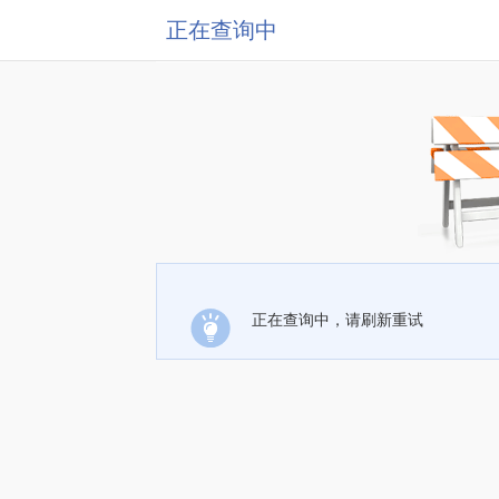
正在查询中
正在查询中，请刷新重试