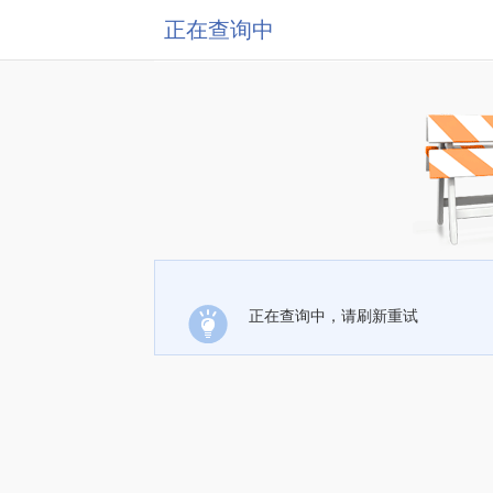
正在查询中
正在查询中，请刷新重试